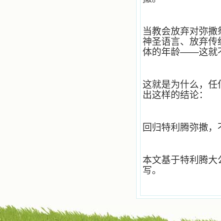
当教会放弃对弥撒
神圣语言、放弃传
体的年龄——这就
这就是为什么，任
出这样的结论：
回归特利腾弥撒，
本文基于特利腾大
写。