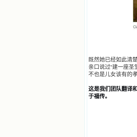
既然她已经如此清
亲口说过
“
建一座圣
不也是儿女该有的
这是我们团队翻译
于福传。