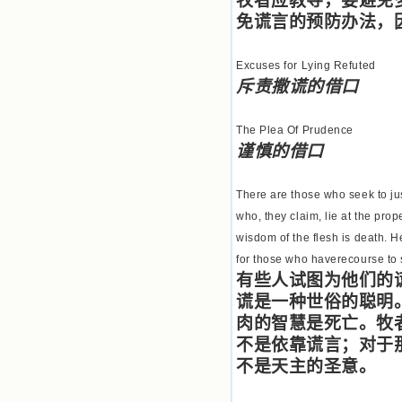
牧者应教导，要避免
免谎言的预防办法，
Excuses for Lying Refuted
斥责撒谎的借口
The Plea Of Prudence
谨慎的借口
There are those who seek to jus
who, they claim, lie at the pro
wisdom of the flesh is death. He 
for those who haverecourse to s
有些人试图为他们的
谎是一种世俗的聪明
肉的智慧是死亡。牧
不是依靠谎言；对于
不是天主的圣意。