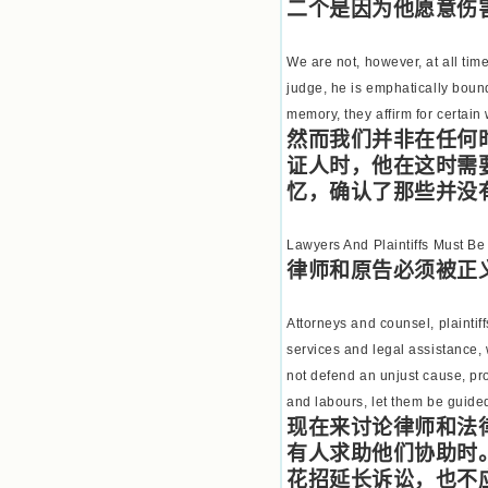
二个是因为他愿意伤
We are not, however, at all time
judge, he is emphatically bound
memory, they affirm for certain
然而我们并非在任何
证人时，他在这时需
忆，确认了那些并没
Lawyers And Plaintiffs Must Be
律师和原告必须被正
Attorneys and counsel, plaintiff
services and legal assistance, 
not defend an unjust cause, pro
and labours, let them be guided 
现在来讨论律师和法
有人求助他们协助时
花招延长诉讼，也不